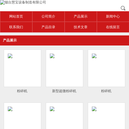
网站首页
公司简介
产品展示
新闻中心
联系我们
产品目录
技术文章
在线留言
产品展示
粉碎机
新型超微粉碎机
粉碎机