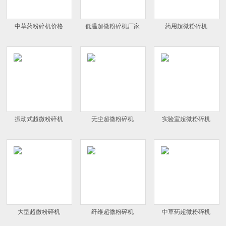
中草药粉碎机价格
低温超微粉碎机厂家
药用超微粉碎机
振动式超微粉碎机
无尘超微粉碎机
实验室超微粉碎机
大型超微粉碎机
纤维超微粉碎机
中草药超微粉碎机