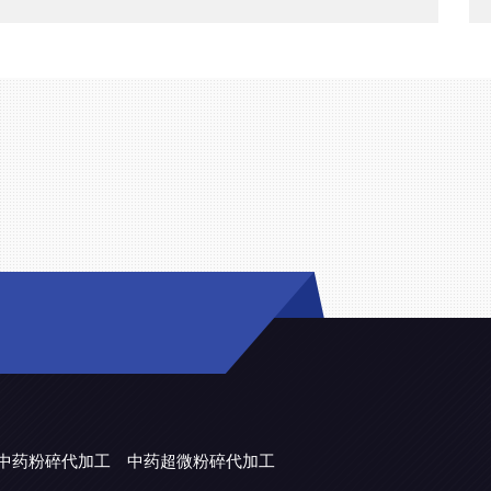
中药粉碎代加工
中药超微粉碎代加工