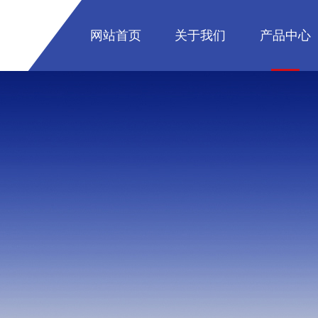
网站首页
关于我们
产品中心