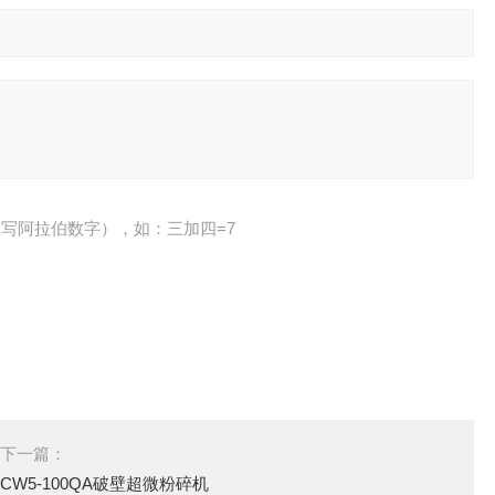
写阿拉伯数字），如：三加四=7
下一篇：
CW5-100QA破壁超微粉碎机