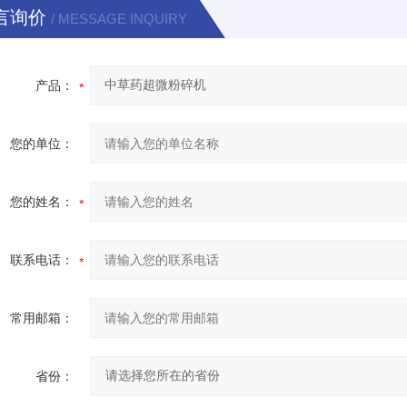
言询价
/ MESSAGE INQUIRY
产品：
您的单位：
您的姓名：
联系电话：
常用邮箱：
省份：