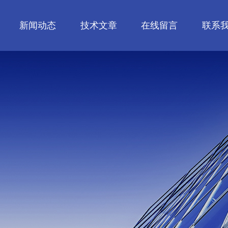
新闻动态
技术文章
在线留言
联系