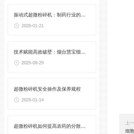
振动式超微粉碎机：制药行业的革新力量
2026-01-21
技术赋能高效破壁：烟台慧宝细胞破壁机的创新与应用
2025-08-29
超微粉碎机安全操作及保养规程
2025-01-14
上
超微粉碎机如何提高农药的分散性、悬浮性和附着性？
细