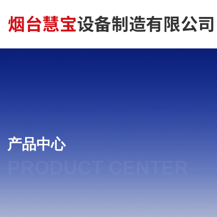
产品中心
PRODUCT CENTER