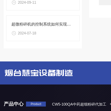
2024-09-11
超微粉碎机的控制系统如何实现自动化操作和监控？
2024-07-18
产品中心
CW5-100QA中药超细粉碎代加工
Product
CW3-100A中药破壁代加工