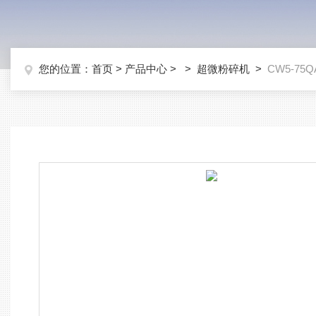
您的位置：
首页
>
产品中心
> >
超微粉碎机
>
CW5-7