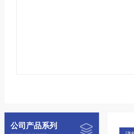
公司产品系列