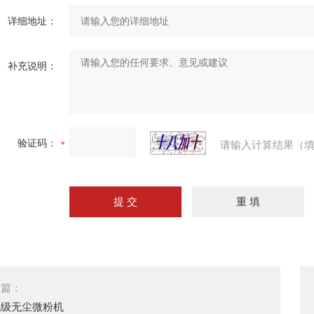
详细地址：
补充说明：
验证码：
请输入计算结果（填
一篇：
胞级无尘微粉机