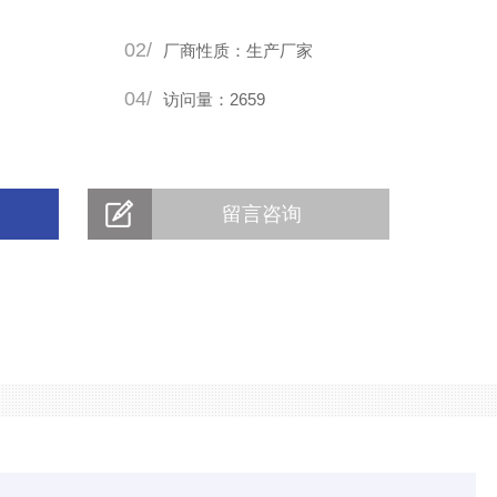
02/
厂商性质：生产厂家
04/
访问量：2659
留言咨询