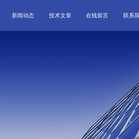
新闻动态
技术文章
在线留言
联系