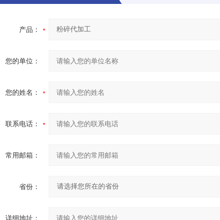
产品：
您的单位：
您的姓名：
联系电话：
常用邮箱：
省份：
详细地址：