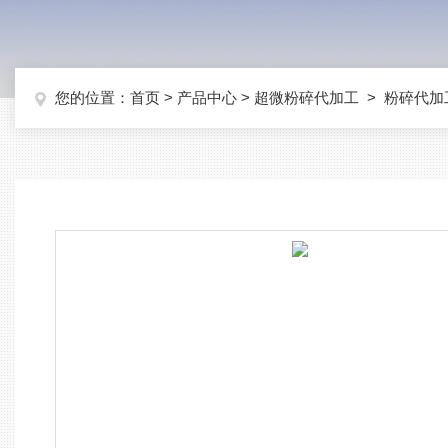
您的位置：
首页
>
产品中心
>
超微粉碎代加工
>
粉碎代加