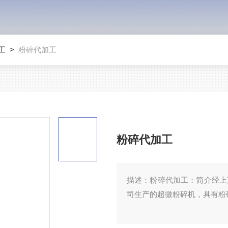
工
>
粉碎代加工
粉碎代加工
描述：
粉碎代加工：简介经上
司生产的超微粉碎机，具有粉