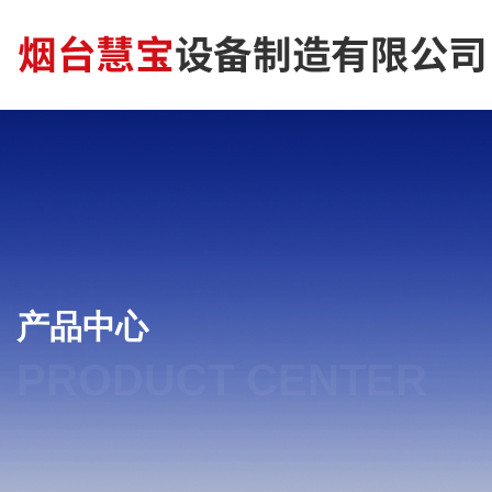
产品中心
PRODUCT CENTER