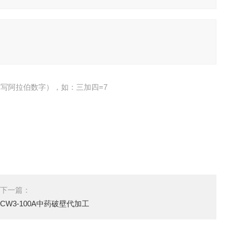
写阿拉伯数字），如：三加四=7
下一篇：
CW3-100A中药破壁代加工