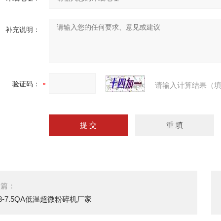
补充说明：
验证码：
请输入计算结果（填
一篇：
3-7.5QA低温超微粉碎机厂家