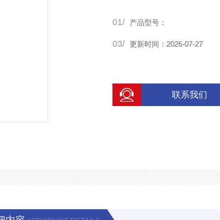
01/
产品型号：
03/
更新时间：2026-07-27
联系我们