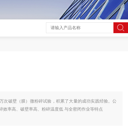
万次破壁（膜）微粉碎试验，积累了大量的成功实践经验。公
碎效率高、破壁率高、粉碎温度低 与全密闭作业等特点