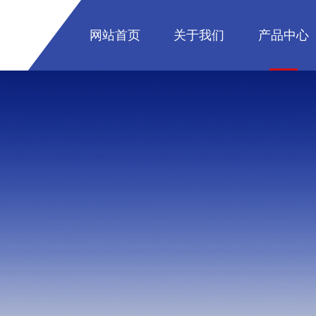
网站首页
关于我们
产品中心