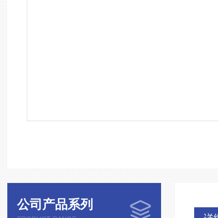
公司产品系列