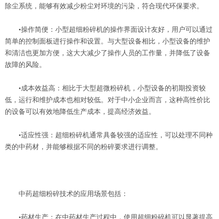
除尘系统，能够有效减少粉尘对环境的污染，符合现代环保要求‌。
‌•操作简便‌：小型超细粉碎机的操作界面设计友好，用户可以通过
简单的控制面板进行操作和设置。与大型设备相比，小型设备的维护
和清洁也更加方便，这大大减少了操作人员的工作量，并降低了设备
故障的风险‌。
‌•成本效益高‌：相比于大型超微粉碎机，小型设备的初期投资较
低，运行和维护成本也相对较低。对于中小企业而言，这种高性价比
的设备可以有效地降低生产成本，提高经济效益‌。
‌•适应性强‌：超细粉碎机通常具备较强的适应性，可以处理不同种
类的中药材，并能够根据不同的粉碎要求进行调整‌。
‌中药超细粉碎技术的应用场景‌包括：
‌
•
药材生产‌：在中药材生产过程中，使用超细粉碎机可以显著提高