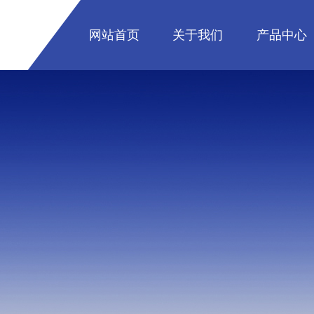
网站首页
关于我们
产品中心