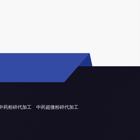
中药粉碎代加工
中药超微粉碎代加工