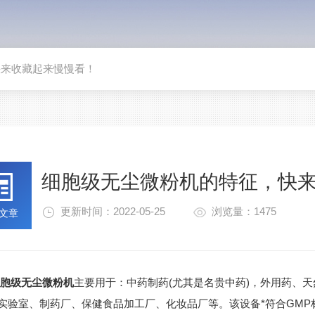
快来收藏起来慢慢看！
细胞级无尘微粉机的特征，快
更新时间：2022-05-25
浏览量：1475
文章
细胞级无尘微粉机
主要用于：中药制药(尤其是名贵中药)，外用药、
实验室、制药厂、保健食品加工厂、化妆品厂等。该设备*符合GM