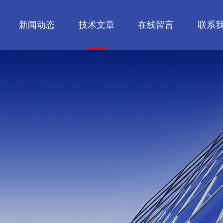
新闻动态
技术文章
在线留言
联系