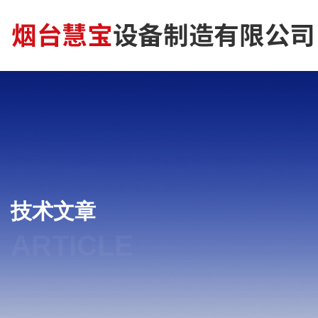
技术文章
ARTICLE