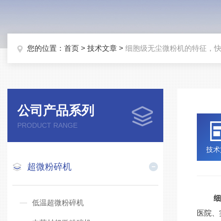
您的位置：
首页
>
技术文章
>
细胞级无尘微粉机的特征，
公司产品系列
PRODUCT RANGE
技术
超微粉碎机
低温超微粉碎机
医院、