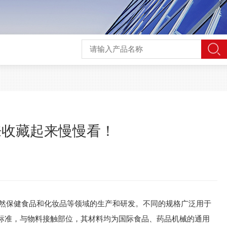
来收藏起来慢慢看！
天然保健食品和化妆品等领域的生产和研发。不同的规格广泛用于
P标准，与物料接触部位，其材料均为国际食品、药品机械的通用