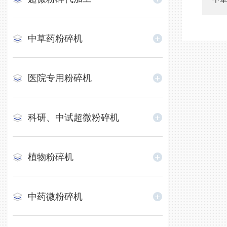
中草药粉碎机
医院专用粉碎机
科研、中试超微粉碎机
植物粉碎机
中药微粉碎机