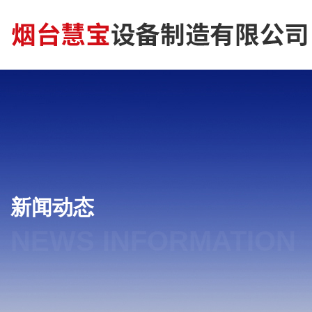
新闻动态
NEWS INFORMATION