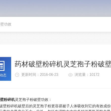
破壁功效
药材破壁粉碎机灵芝孢子粉破
更新时间：2016-06-23
浏览量：10172
动态
破壁粉碎机
灵芝孢子粉破壁功效：
壁粉碎机破壁后的灵芝孢子粉更容易被子人体吸收到它的有效成份。