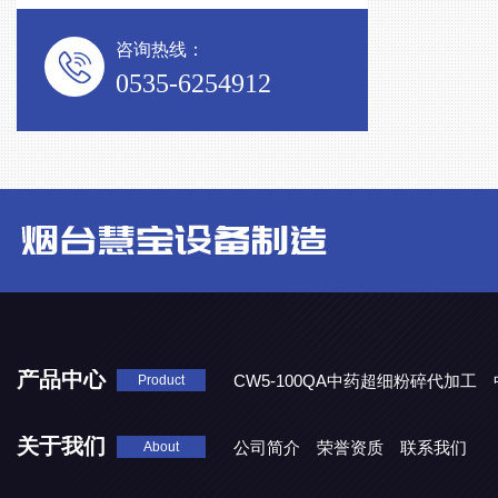
咨询热线：
0535-6254912
产品中心
CW5-100QA中药超细粉碎代加工
Product
CW3-100A中药破壁代加工
关于我们
公司简介
荣誉资质
联系我们
About