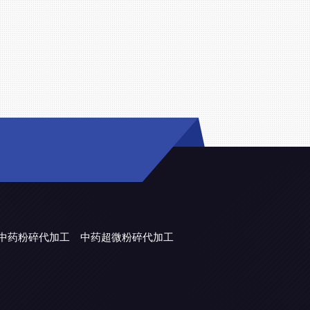
中药粉碎代加工
中药超微粉碎代加工