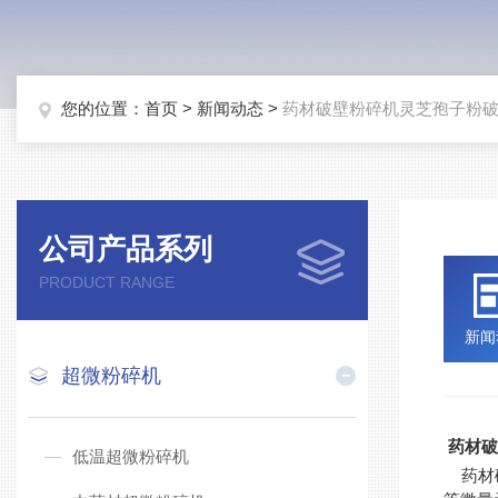
您的位置：
首页
>
新闻动态
>
药材破壁粉碎机灵芝孢子粉
公司产品系列
PRODUCT RANGE
新闻
超微粉碎机
药材
低温超微粉碎机
药材破