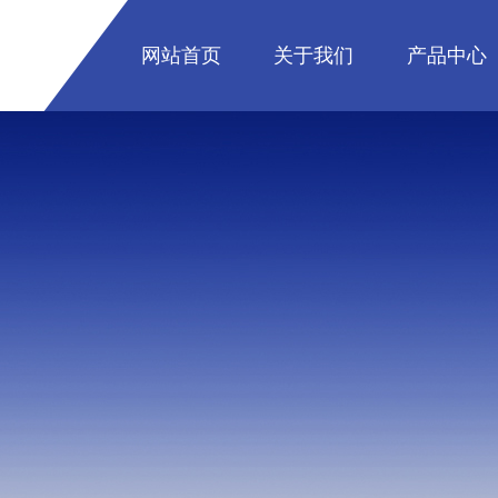
网站首页
关于我们
产品中心