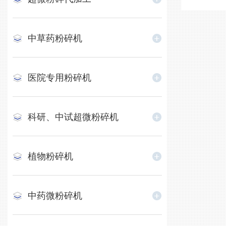
中草药粉碎机
医院专用粉碎机
科研、中试超微粉碎机
植物粉碎机
中药微粉碎机