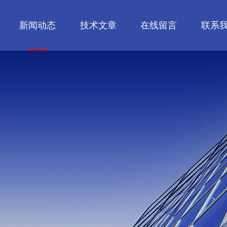
新闻动态
技术文章
在线留言
联系