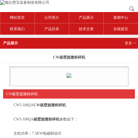
网站首页
公司简介
产品展示
新闻中心
联系我们
产品目录
技术文章
在线留言
产品展示
更多>>
CW破壁超微粉碎机
CW破壁超微粉碎机
CW5-100QA
CW破壁超微粉碎机
CW5-100QA
破壁超微粉碎机
参数如下：
主机功率：7.5KW电磁制动式