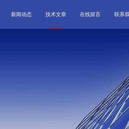
新闻动态
技术文章
在线留言
联系