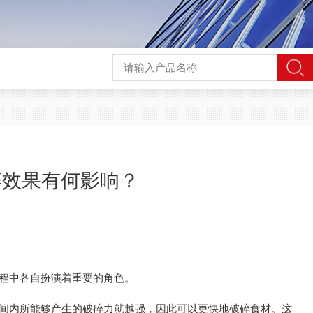
碎效果有何影响？
程中各自扮演着重要的角色。
内所能够产生的破碎力就越强，因此可以更快地破碎食材。这