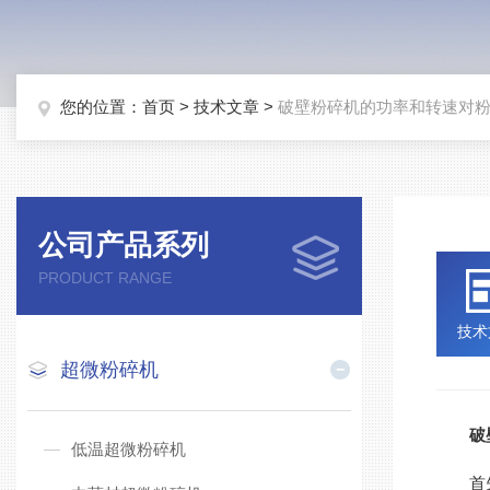
您的位置：
首页
>
技术文章
>
破壁粉碎机的功率和转速对
公司产品系列
PRODUCT RANGE
技术
超微粉碎机
破
低温超微粉碎机
首先，