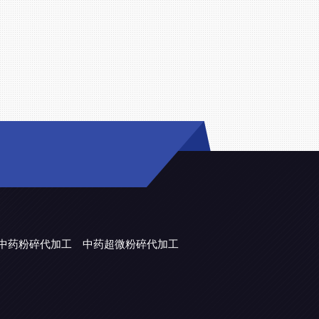
中药粉碎代加工
中药超微粉碎代加工