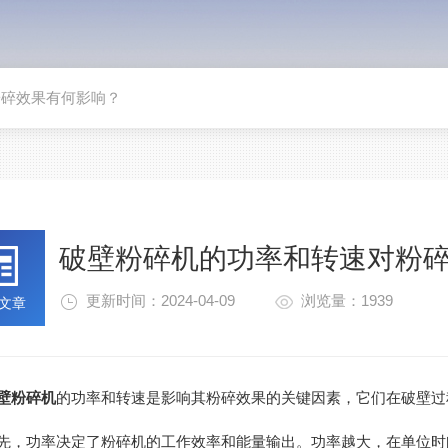
粉碎效果有何影响？
破壁粉碎机的功率和转速对粉
更新时间：2024-04-09
浏览量：1939
文章
壁粉碎机
的功率和转速是影响其粉碎效果的关键因素，它们在破壁过
功率决定了粉碎机的工作效率和能量输出。功率越大，在单位时间