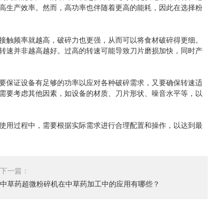
高生产效率。然而，高功率也伴随着更高的能耗，因此在选择粉
触频率就越高，破碎力也更强，从而可以将食材破碎得更细。
转速并非越高越好。过高的转速可能导致刀片磨损加快，同时产
保证设备有足够的功率以应对各种破碎需求，又要确保转速适
需要考虑其他因素，如设备的材质、刀片形状、噪音水平等，以
使用过程中，需要根据实际需求进行合理配置和操作，以达到最
下一篇：
中草药超微粉碎机在中草药加工中的应用有哪些？