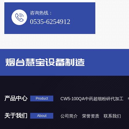
咨询热线：
0535-6254912
产品中心
CW5-100QA中药超细粉碎代加工
Product
CW3-100A中药破壁代加工
关于我们
公司简介
荣誉资质
联系我们
About