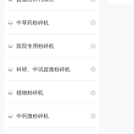
中草药粉碎机
医院专用粉碎机
科研、中试超微粉碎机
植物粉碎机
中药微粉碎机