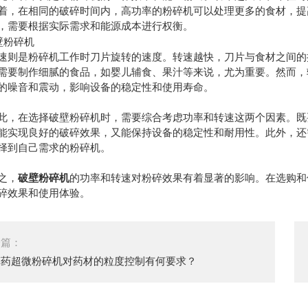
着，在相同的破碎时间内，高功率的粉碎机可以处理更多的食材，提
，需要根据实际需求和能源成本进行权衡。
是粉碎机工作时刀片旋转的速度。转速越快，刀片与食材之间的接
需要制作细腻的食品，如婴儿辅食、果汁等来说，尤为重要。然而，
的噪音和震动，影响设备的稳定性和使用寿命。
在选择破壁粉碎机时，需要综合考虑功率和转速这两个因素。既要
能实现良好的破碎效果，又能保持设备的稳定性和耐用性。此外，还
择到自己需求的粉碎机。
之，
破壁粉碎机
的功率和转速对粉碎效果有着显著的影响。在选购和
碎效果和使用体验。
一篇：
草药超微粉碎机对药材的粒度控制有何要求？