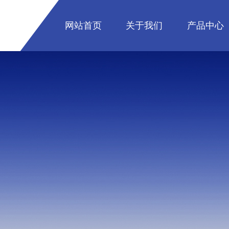
网站首页
关于我们
产品中心