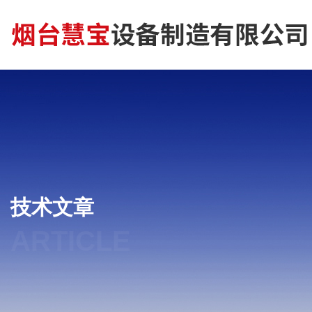
技术文章
ARTICLE