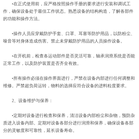
•在正式使用前，应严格按照操作手册的要求进行安装和调试工
作，确保设备处于最佳工作状态。熟悉设备的结构构造，了解各部件
的功能和操作方法‌。
•操作人员应穿戴防护手套、口罩、耳塞等防护用品，以防粉尘、
噪音等对身体造成伤害。禁止未穿戴防护用品的人员操作设备‌。
•在开机前，检查各运动部件是否灵活可靠，轴承润滑系统是否能
正常工作，以及防护装置是否齐全有效‌。
•所有操作必须在操作界面进行，严禁在设备内部进行任何调整和
维修。严禁超负荷运转，物料的选择应符合设备的进料粒度要求‌。
‌2、设备维护与保养‌：
•定期对设备进行检查和保养，清洁设备内部粉尘和杂物，预防杂
质进入设备内部。定期对设备各部分进行润滑和保养，确保设备各部
分的灵敏度和可靠性，延长设备寿命‌。