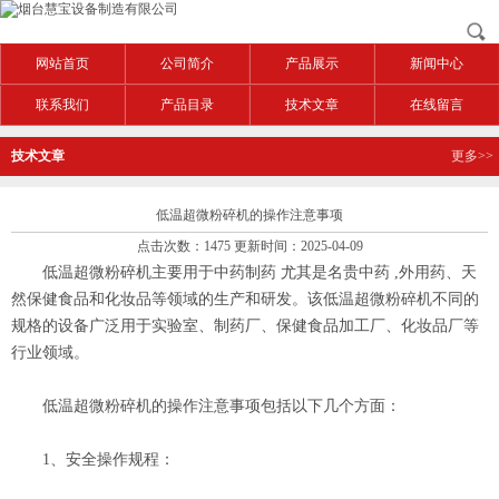
网站首页
公司简介
产品展示
新闻中心
联系我们
产品目录
技术文章
在线留言
技术文章
更多>>
低温超微粉碎机的操作注意事项
点击次数：1475 更新时间：2025-04-09
低温超微粉碎机主要用于中药制药 尤其是名贵中药 ,外用药、天
然保健食品和化妆品等领域的生产和研发。该低温超微粉碎机不同的
规格的设备广泛用于实验室、制药厂、保健食品加工厂、化妆品厂等
行业领域。
低温超微粉碎机的操作注意事项‌包括以下几个方面：
‌1、安全操作规程‌：