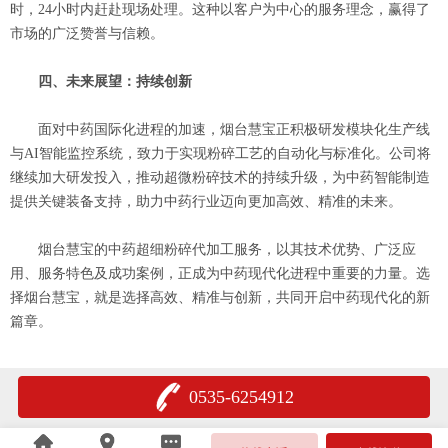
时，24小时内赶赴现场处理。这种以客户为中心的服务理念，赢得了
市场的广泛赞誉与信赖。
四、未来展望：持续创新
面对中药国际化进程的加速，烟台慧宝正积极研发模块化生产线
与AI智能监控系统，致力于实现粉碎工艺的自动化与标准化。公司将
继续加大研发投入，推动超微粉碎技术的持续升级，为中药智能制造
提供关键装备支持，助力中药行业迈向更加高效、精准的未来。
烟台慧宝的中药超细粉碎代加工服务，以其技术优势、广泛应
用、服务特色及成功案例，正成为中药现代化进程中重要的力量。选
择烟台慧宝，就是选择高效、精准与创新，共同开启中药现代化的新
篇章。
0535-6254912