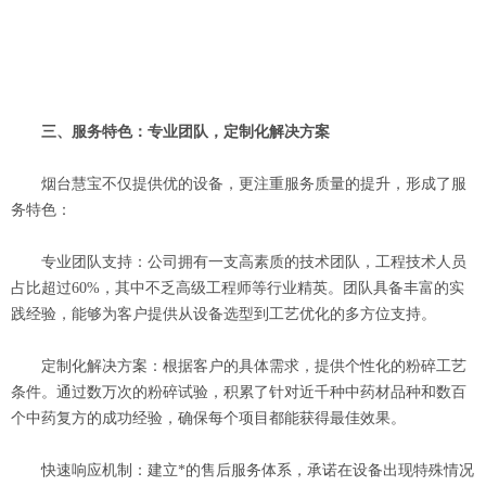
三、服务特色：专业团队，定制化解决方案
烟台慧宝不仅提供优的设备，更注重服务质量的提升，形成了服
务特色：
专业团队支持‌：公司拥有一支高素质的技术团队，工程技术人员
占比超过60%，其中不乏高级工程师等行业精英。团队具备丰富的实
践经验，能够为客户提供从设备选型到工艺优化的多方位支持。
定制化解决方案‌：根据客户的具体需求，提供个性化的粉碎工艺
条件。通过数万次的粉碎试验，积累了针对近千种中药材品种和数百
个中药复方的成功经验，确保每个项目都能获得最佳效果。
快速响应机制‌：建立*的售后服务体系，承诺在设备出现特殊情况