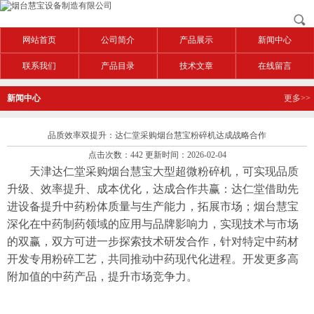
网站首页
公司简介
产品展示
新闻中心
联系我们
产品目录
技术文章
在线留言
新闻中心
更多>>
品质效率双提升：达仁堂采购烟台慧宝粉碎机达成战略合作
点击次数：442 更新时间：2026-02-04
天津达仁堂采购烟台慧宝大型超微粉碎机，可实现品质
升级、效率提升、成本优化，达成合作共赢：达仁堂借助先
进设备提升中药粉体质量与生产能力，拓展市场；烟台慧宝
深化在中药制药领域的应用与品牌影响力，实现技术与市场
的双赢，双方可进一步探索技术研发合作，针对特定中药材
开发专用粉碎工艺，共同推动中药现代化进程。开发更多高
附加值的中药产品，提升市场竞争力。