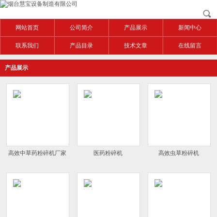
网站首页
公司简介
产品展示
新闻中心
联系我们
产品目录
技术文章
在线留言
产品展示
高效中草药粉碎机厂家
医药粉碎机
高效虫草粉碎机