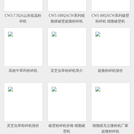
CW3-7.5QA山东低温粉
CW5-100QACW系列细
CW1-60QACW系列破壁
碎机
胞级破壁超微粉碎机
粉碎机 细胞破壁机
高效中草药粉碎机
灵芝虫草粉碎机简介
超微粉碎机报价
灵芝虫草粉碎机报价
破壁粉碎机价格 细胞破
细胞级无尘微粉机厂家
壁机
超微粉碎机